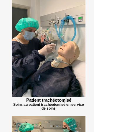
Patient trachéotomisé
Soins au patient trachéotomisé en service
de soins