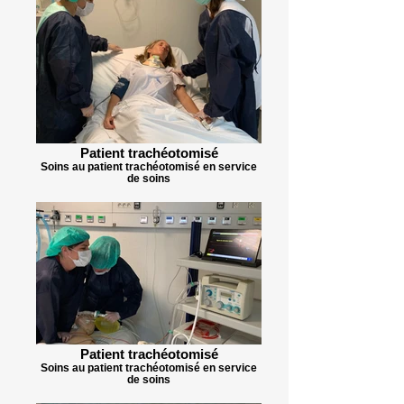
Patient trachéotomisé
Soins au patient trachéotomisé en service
de soins
Patient trachéotomisé
Soins au patient trachéotomisé en service
de soins