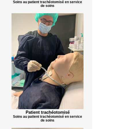
Soins au patient trachéotomisé en service
de soins
Patient trachéotomisé
Soins au patient trachéotomisé en service
de soins