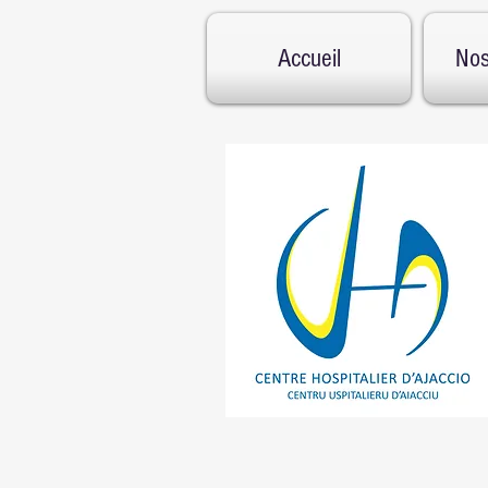
Accueil
Nos