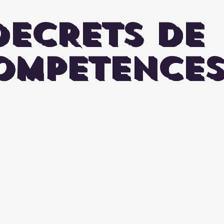
DECRETS DE
OMPETENCES