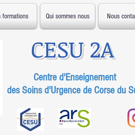
 formations
Qui sommes nous
Nous conta
CESU 2A
Centre d'Enseignement
des Soins d'Urgence de Corse du S